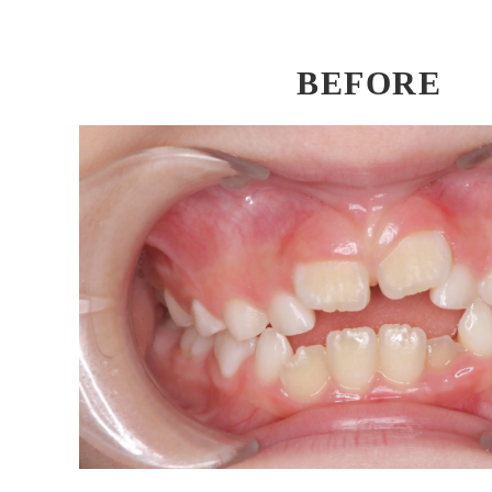
BEFORE