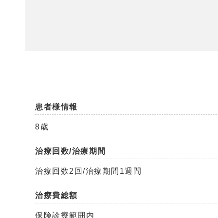
患者様情報
8歳
治療回数/治療期間
治療回数2回/治療期間1週間
治療費総額
保険診療範囲内