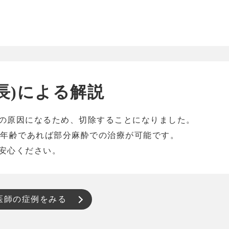
長)による解説
の原因になるため、切除することになりました。
の年齢であれば部分麻酔での治療が可能です。
安心ください。
医師の症例をみる