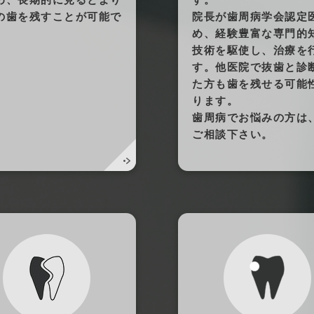
の歯を残すことが可能で
院長が歯周病学会認定
め、経験豊富な専門的
技術を駆使し、治療を
す。他医院で抜歯と診
た方も歯を残せる可能
ります。
歯周病でお悩みの方は
ご相談下さい。