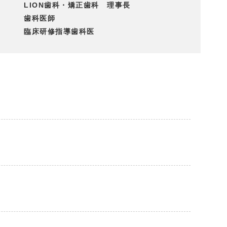
LION歯科・矯正歯科 理事長
歯科医師
臨床研修指導歯科医