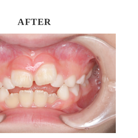
AFTER