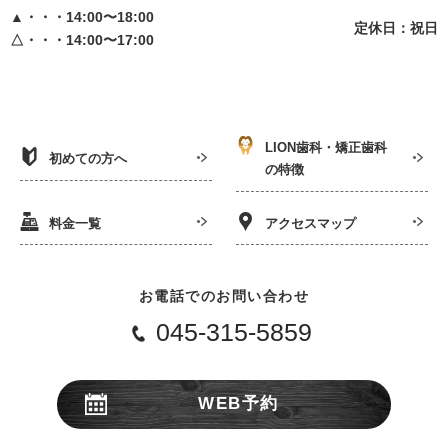
▲・・・14:00〜18:00
定休日：祝日
△・・・14:00〜17:00
LION歯科・矯正歯科
初めての方へ
の特徴
料金一覧
アクセスマップ
お電話でのお問い合わせ
045-315-5859
WEB予約
24時間受付