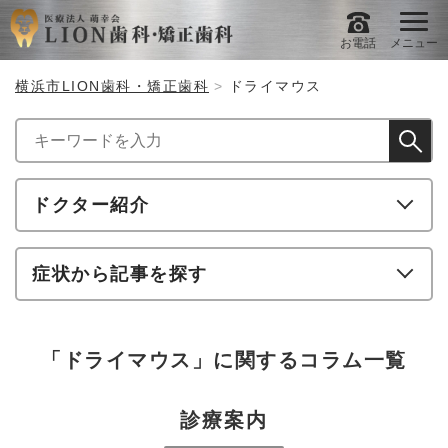
お電話
メニュー
横浜市LION歯科・矯正歯科
ドライマウス
ドクター紹介
症状から記事を探す
「ドライマウス」に関するコラム一覧
診療案内