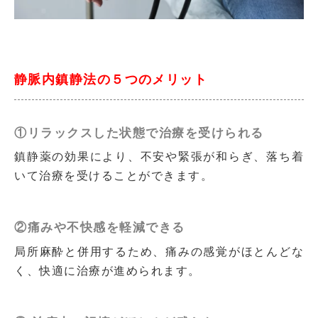
静脈内鎮静法の５つのメリット
①リラックスした状態で治療を受けられる
鎮静薬の効果により、不安や緊張が和らぎ、落ち着
いて治療を受けることができます。
②痛みや不快感を軽減できる
局所麻酔と併用するため、痛みの感覚がほとんどな
く、快適に治療が進められます。