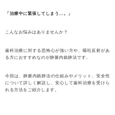
「治療中に緊張してしまう…。」
こんなお悩みはありませんか？
歯科治療に対する恐怖心が強い方や、嘔吐反射があ
る方におすすめなのが静脈内鎮静法です。
今回は、静脈内鎮静法の仕組みやメリット、安全性
について詳しく解説し、安心して歯科治療を受けら
れる方法をご紹介します。