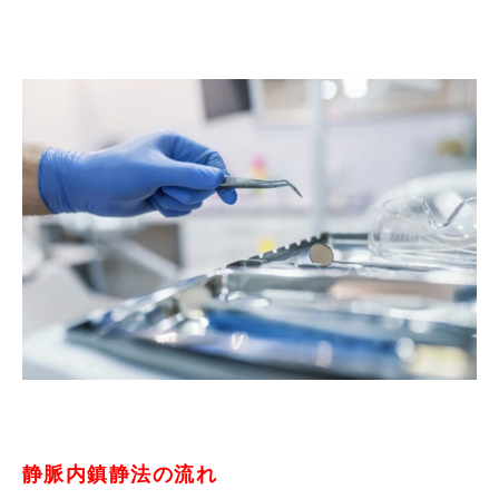
静脈内鎮静法の流れ