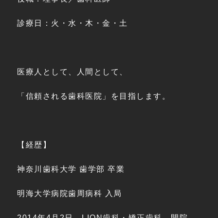
診療日：火・水・木・金・土
医療人として、人間として、
「信頼される歯科医院」を目指します。
【経歴】
神奈川歯科大学 歯学部 卒業
明海大学病院歯周病科 入局
2014年4月2日 LION歯科・矯正歯科 開院