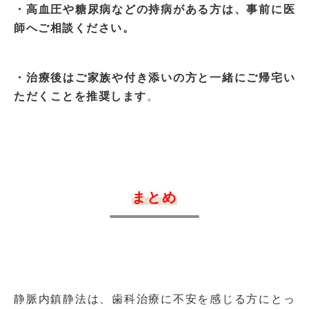
・高血圧や糖尿病などの持病がある方は、事前に医
師へご相談ください。
・治療後はご家族や付き添いの方と一緒にご帰宅い
ただくことを推奨します
。
まとめ
静脈内鎮静法は、歯科治療に不安を感じる方にとっ