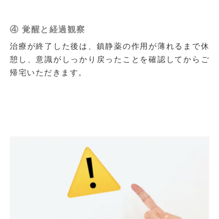
④ 覚醒と経過観察
治療が終了した後は、鎮静薬の作用が薄れるまで休
憩し、意識がしっかり戻ったことを確認してからご
帰宅いただきます。