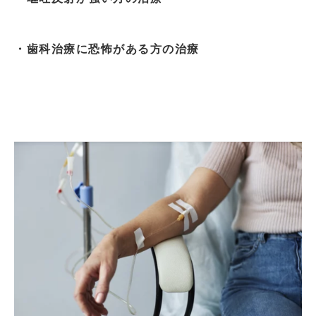
・歯科治療に恐怖がある方の治療