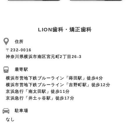
LION歯科・矯正歯科
住所
〒
232-0016
神奈川県横浜市南区宮元町2丁目26-3
最寄駅
横浜市営地下鉄ブルーライン「蒔田駅」徒歩4分
横浜市営地下鉄ブルーライン「吉野町駅」徒歩12分
京浜急行「南太田駅」徒歩11分
京浜急行「井土ヶ谷駅」徒歩17分
駐車場
なし