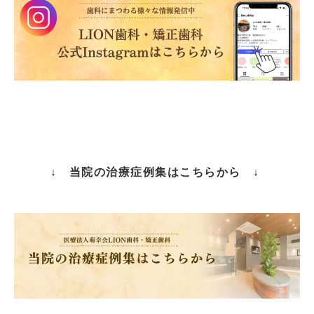
↓ 当院の治療症例集はこちらから ↓