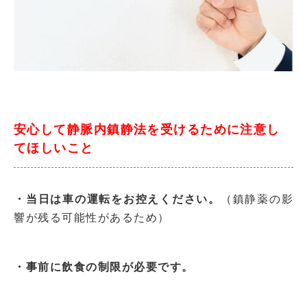
安心して静脈内鎮静法を受けるために注意し
てほしいこと
・当日は車の運転をお控えください。
（鎮静薬の影
響が残る可能性があるため）
・事前に飲食の制限が必要です。