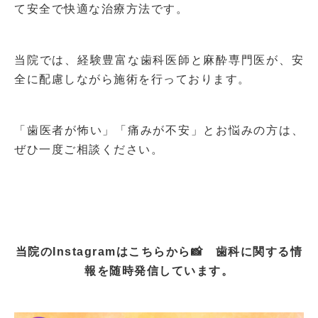
て
安全で快適な治療方法
です。
当院では、経験豊富な歯科医師と麻酔専門医が、安
全に配慮しながら施術を行っております。
「歯医者が怖い」「痛みが不安」とお悩みの方は、
ぜひ一度ご相談ください。
当院のInstagramはこちらから📸
歯科に関する情
報を随時発信しています。