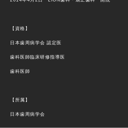
【資格】
日本歯周病学会 認定医
歯科医師臨床研修指導医
歯科医師
【所属】
日本歯周病学会