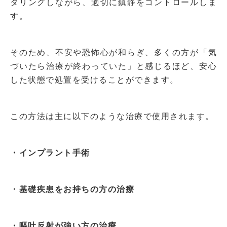
タリングしながら、適切に鎮静をコントロールしま
す。
そのため、不安や恐怖心が和らぎ、多くの方が「気
づいたら治療が終わっていた」と感じるほど、安心
した状態で処置を受けることができます。
この方法は主に以下のような治療で使用されます。
・インプラント手術
・基礎疾患をお持ちの方の治療
・嘔吐反射が強い方の治療