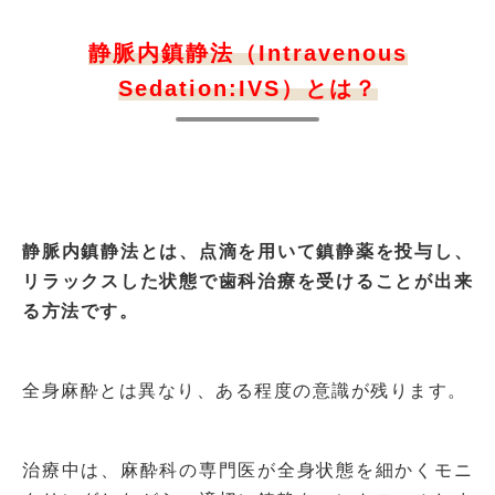
静脈内鎮静法
（Intravenous
Sedation:IVS）
とは？
静脈内鎮静法とは、点滴を用いて鎮静薬を投与し、
リラックスした状態で歯科治療を受けることが出来
る方法です。
全身麻酔とは異なり、ある程度の意識が残ります。
治療中は、麻酔科の専門医が全身状態を細かくモニ