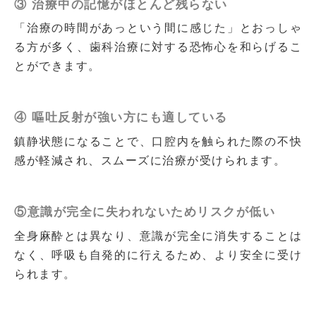
③ 治療中の記憶がほとんど残らない
「治療の時間があっという間に感じた」とおっしゃ
る方が多く、歯科治療に対する恐怖心を和らげるこ
とができます。
④ 嘔吐反射が強い方にも適している
鎮静状態になることで、口腔内を触られた際の不快
感が軽減され、スムーズに治療が受けられます。
⑤意識が完全に失われないためリスクが低い
全身麻酔とは異なり、意識が完全に消失することは
なく、呼吸も自発的に行えるため、より安全に受け
られます。