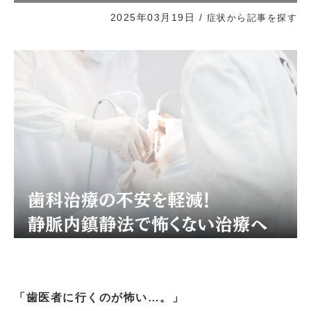
2025年03月19日
/
症状から記事を探す
「歯医者に行くのが怖い…。」