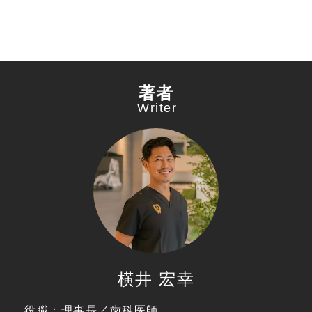
著者
Writer
横井 宏幸
役職：理事長／歯科医師