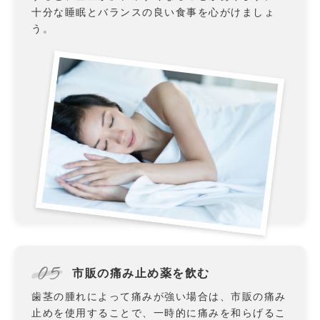
十分な睡眠とバランスの良い食事を心がけましょ
う。
05
市販の痛み止め薬を飲む
歯茎の腫れによって痛みが強い場合は、市販の痛み
止めを使用することで、一時的に痛みを和らげるこ