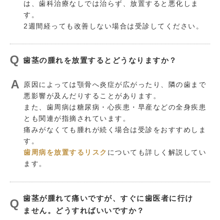
は、歯科治療なしでは治らず、放置すると悪化しま
す。
2週間経っても改善しない場合は受診してください。
歯茎の腫れを放置するとどうなりますか？
原因によっては顎骨へ炎症が広がったり、隣の歯まで
悪影響が及んだりすることがあります。
また、歯周病は糖尿病・心疾患・早産などの全身疾患
とも関連が指摘されています。
痛みがなくても腫れが続く場合は受診をおすすめしま
す。
歯周病を放置するリスク
についても詳しく解説してい
ます。
歯茎が腫れて痛いですが、すぐに歯医者に行け
ません。どうすればいいですか？