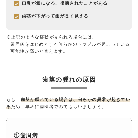
口臭が気になる、指摘されたことがある
歯茎が下がって歯が長く見える
※上記のような症状が見られる場合には、
歯周病をはじめとする何らかのトラブルが起こっている
可能性が高いと言えます。
歯茎の腫れの原因
もし、
歯茎が腫れている場合は、何らかの異常が起きてい
る
ため、早めに歯医者でみてもらいましょう。
①歯周病