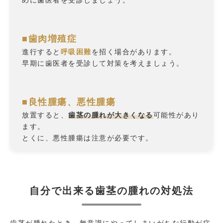
めに歯医者を受診しましょう。
■歯肉増殖症
進行すると
呼吸困難
を招く場合があります。
早期に歯医者を受診して対策を考えましょう。
■良性腫瘍、悪性腫瘍
放置すると、
歯茎の腫れが大きくなる
可能性があり
ます。
とくに、悪性腫瘍は注意が必要です。
自分で出来る歯茎の腫れの対処法