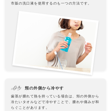
市販の洗口液を使用するのも一つの方法です。
03
頬の外側から冷やす
歯茎が腫れて熱を持っている場合は、頬の外側から
冷たいタオルなどで冷やすことで、腫れや痛みが和
らぐことがあります。