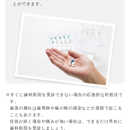
とができます。
※すぐに歯科医院を受診できない場合の応急的な対処法で
す。
歯茎の腫れは歯周病や歯の根の感染などが原因で起こる
こともあります。
症状が続く場合や痛みが強い場合は、できるだけ早めに
歯科医院を受診しましょう。