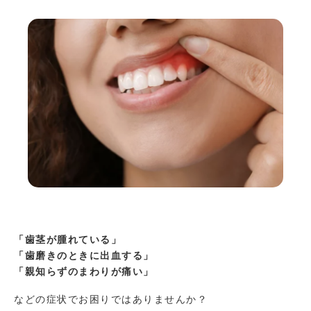
「歯茎が腫れている」
「歯磨きのときに出血する」
「親知らずのまわりが痛い」
などの症状でお困りではありませんか？