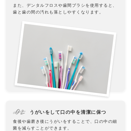
また、デンタルフロスや歯間ブラシを使用すると、
歯と歯の間の汚れも落としやすくなります。
02
うがいをして口の中を清潔に保つ
食後や歯磨き後にうがいをすることで、口の中の細
菌を減らすことができます。