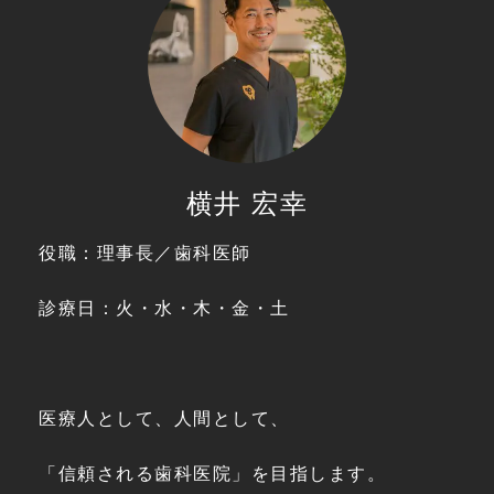
横井 宏幸
役職：理事長／歯科医師
診療日：火・水・木・金・土
医療人として、人間として、
「信頼される歯科医院」を目指します。