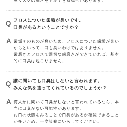
臭リスクの高さを予測できる場合があります。
フロスについた歯垢が臭いです。
口臭があるということですか？
歯垢そのものが臭いため、フロスについた歯垢が臭い
からといって、口も臭いわけではありません。
歯磨きとフロスで適切な歯磨きができていれば、基本
的に口臭は起こりません。
誰に聞いても口臭はしないと言われます。
みんな気を遣ってくれているのでしょうか？
何人かに聞いて口臭がしないと言われているなら、本
当に口臭がない可能性があります。
お口の状態をみることで口臭があるか確認できること
が多いため、一度診察にいらしてください。