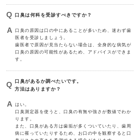
口臭は何科を受診すべきですか？
口臭の原因は口の中にあることが多いため、迷わず歯
医者を受診しましょう。
歯医者で原因が見当たらない場合は、全身的な病気が
口臭の原因の可能性があるため、アドバイスができま
す。
口臭があるか調べたいです。
方法はありますか？
はい。
口臭測定器を使うと、口臭の有無や強さが数値でわか
ります。
また、口臭がある方は歯垢が多くついていたり、歯周
病に罹っていたりするため、お口の中を観察すると口