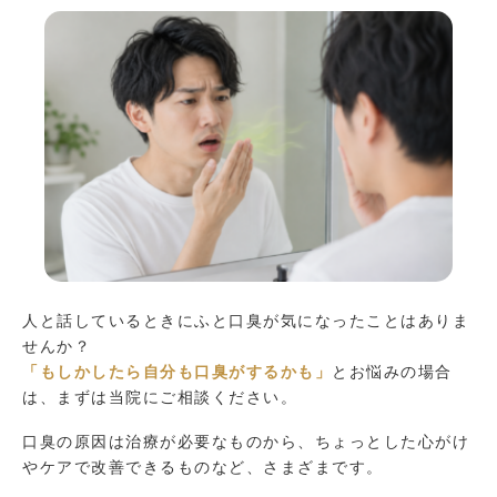
人と話しているときにふと口臭が気になったことはありま
せんか？
「もしかしたら自分も口臭がするかも」
とお悩みの場合
は、まずは当院にご相談ください。
口臭の原因は治療が必要なものから、ちょっとした心がけ
やケアで改善できるものなど、さまざまです。