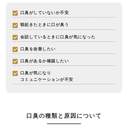
口臭がしていないか不安
朝起きたときに口が臭う
会話しているときに口臭が気になった
口臭を改善したい
口臭があるか確認したい
口臭が気になり
コミュニケーションが不安
口臭の種類と原因について