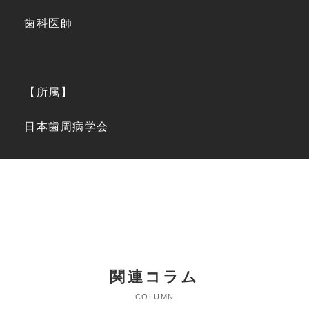
歯科医師
【所属】
日本歯周病学会
関連コラム
COLUMN