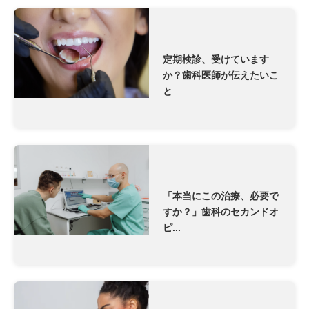
定期検診、受けています
か？歯科医師が伝えたいこ
と
「本当にこの治療、必要で
すか？」歯科のセカンドオ
ピ...