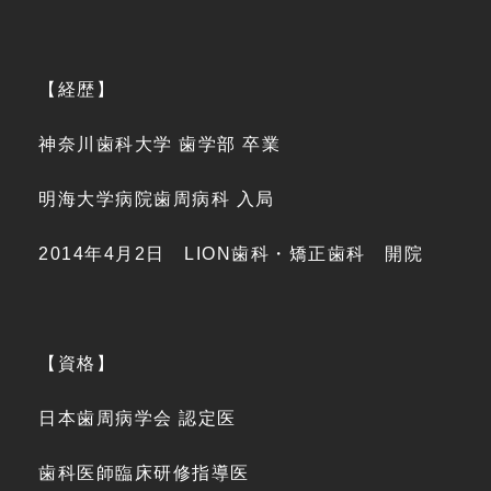
【経歴】
神奈川歯科大学 歯学部 卒業
明海大学病院歯周病科 入局
2014年4月2日 LION歯科・矯正歯科 開院
【資格】
日本歯周病学会 認定医
歯科医師臨床研修指導医