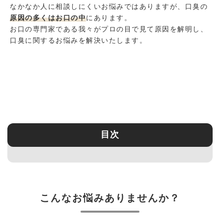
なかなか人に相談しにくいお悩みではありますが、口臭の
原因の多くはお口の中
にあります。
お口の専門家である我々がプロの目で見て原因を解明し、
口臭に関するお悩みを解決いたします。
目次
こんなお悩みありませんか？