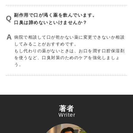
副作用で口が渇く薬を飲んでいます。
口臭は諦めないといけませんか？
病院で相談して口が乾かない薬に変更できないか相談
してみることがおすすめです。
もし代わりの薬がないときは、お口を潤す口腔保湿剤
を使うなど、口臭対策のためのケアを強化しましょ
う。
著者
Writer