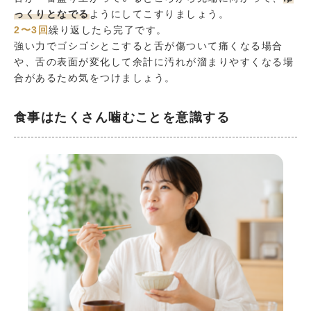
っくりとなでる
ようにしてこすりましょう。
2〜3回
繰り返したら完了です。
強い力でゴシゴシとこすると舌が傷ついて痛くなる場合
や、舌の表面が変化して余計に汚れが溜まりやすくなる場
合があるため気をつけましょう。
食事はたくさん噛むことを意識する