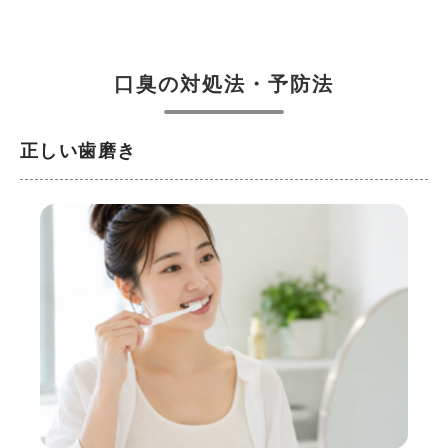
口臭の対処法・予防法
正しい歯磨き