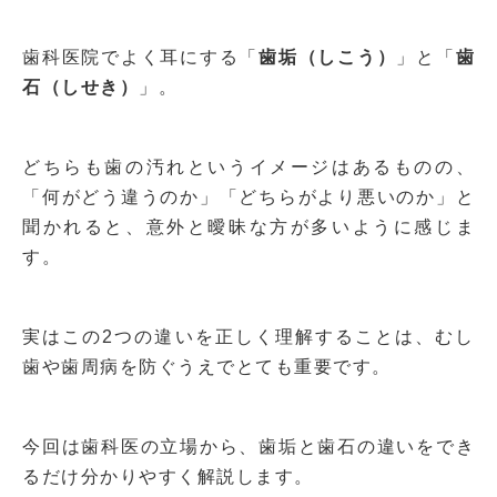
歯科医院でよく耳にする「
歯垢（しこう）
」と「
歯
石（しせき）
」。
どちらも歯の汚れというイメージはあるものの、
「何がどう違うのか」「どちらがより悪いのか」と
聞かれると、意外と曖昧な方が多いように感じま
す。
実はこの2つの違いを正しく理解することは、むし
歯や歯周病を防ぐうえでとても重要です。
今回は歯科医の立場から、歯垢と歯石の違いをでき
るだけ分かりやすく解説します。