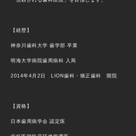
【経歴】
神奈川歯科大学 歯学部 卒業
明海大学病院歯周病科 入局
2014年4月2日 LION歯科・矯正歯科 開院
【資格】
日本歯周病学会 認定医