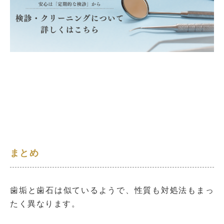
まとめ
歯垢と歯石は似ているようで、性質も対処法もまっ
たく異なります。