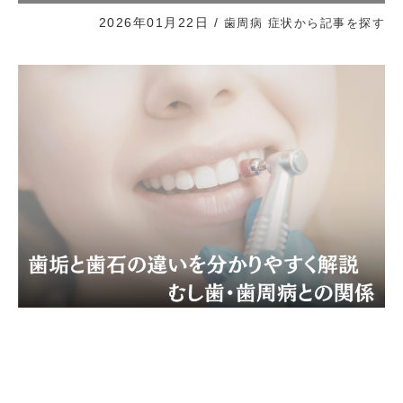
2026年01月22日
/
歯周病
症状から記事を探す