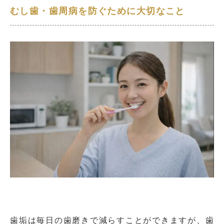
むし歯・歯周病を防ぐために大切なこと
歯垢は毎日の歯磨きで減らすことができますが、歯