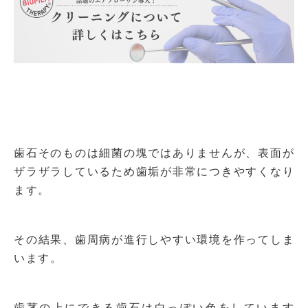
歯石そのものは細菌の塊ではありませんが、表面が
ザラザラしているため歯垢が非常につきやすくなり
ます。
その結果、歯周病が進行しやすい環境を作ってしま
います。
歯茎の上にできる歯石は白っぽい色をしています