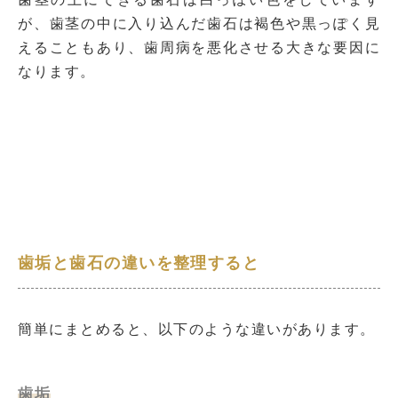
が、歯茎の中に入り込んだ歯石は褐色や黒っぽく見
えることもあり、歯周病を悪化させる大きな要因に
なります。
歯垢と歯石の違いを整理すると
簡単にまとめると、以下のような違いがあります。
歯垢