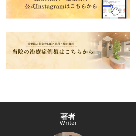
著者
Writer