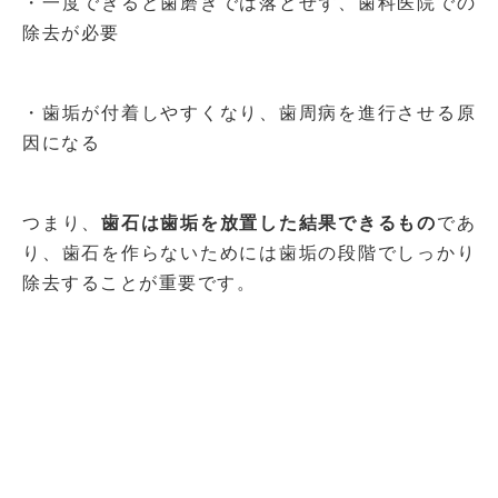
・一度できると歯磨きでは落とせず、歯科医院での
除去が必要
・歯垢が付着しやすくなり、歯周病を進行させる原
因になる
つまり、
歯石は歯垢を放置した結果できるもの
であ
り、歯石を作らないためには歯垢の段階でしっかり
除去することが重要です。