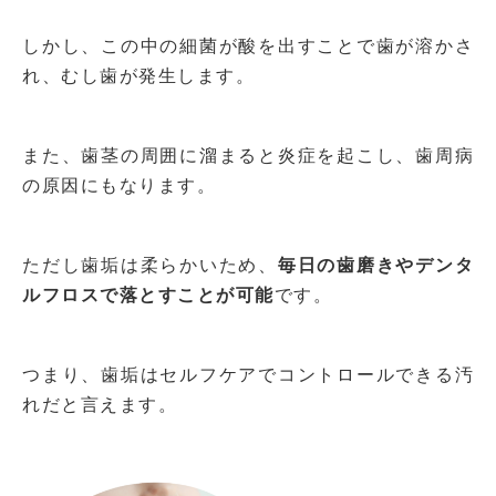
しかし、この中の細菌が酸を出すことで歯が溶かさ
れ、むし歯が発生します。
また、歯茎の周囲に溜まると炎症を起こし、歯周病
の原因にもなります。
ただし歯垢は柔らかいため、
毎日の歯磨きやデンタ
ルフロスで落とすことが可能
です。
つまり、歯垢はセルフケアでコントロールできる汚
れだと言えます。