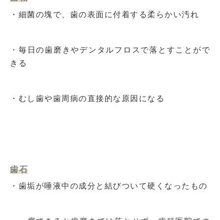
・細菌の塊で、歯の表面に付着する柔らかい汚れ
・毎日の歯磨きやデンタルフロスで落とすことがで
きる
・むし歯や歯周病の直接的な原因になる
歯石
・歯垢が唾液中の成分と結びついて硬くなったもの