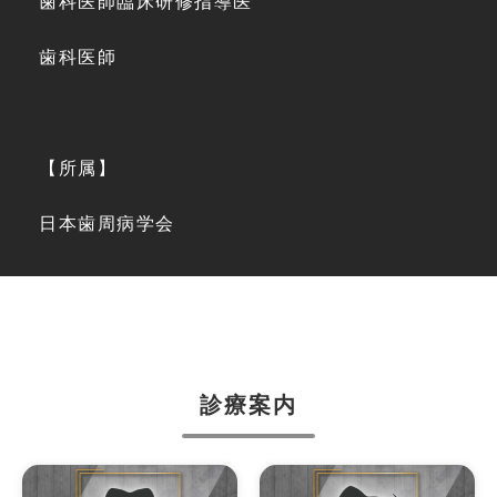
歯科医師臨床研修指導医
歯科医師
【所属】
日本歯周病学会
診療案内