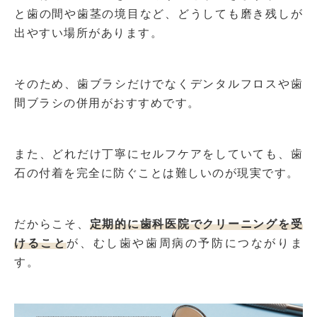
と歯の間や歯茎の境目など、どうしても磨き残しが
出やすい場所があります。
そのため、歯ブラシだけでなくデンタルフロスや歯
間ブラシの併用がおすすめです。
また、どれだけ丁寧にセルフケアをしていても、歯
石の付着を完全に防ぐことは難しいのが現実です。
だからこそ、
定期的に歯科医院でクリーニングを受
けること
が、むし歯や歯周病の予防につながりま
す。