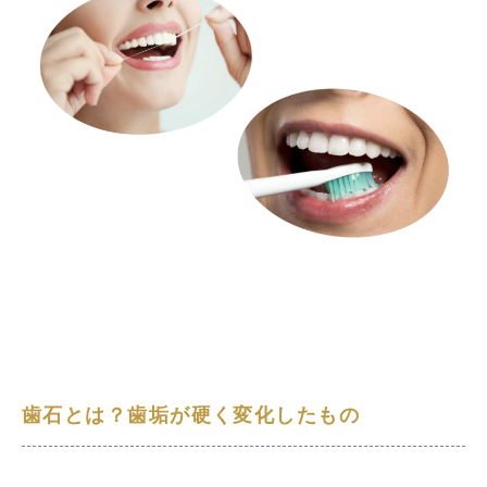
歯石とは？歯垢が硬く変化したもの