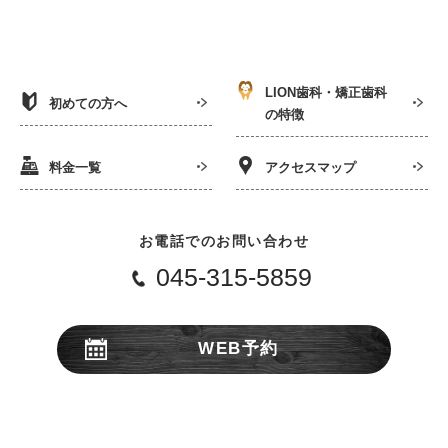
LION歯科・矯正歯科
初めての方へ
の特徴
料金一覧
アクセスマップ
お電話でのお問い合わせ
045-315-5859
WEB予約
24時間受付