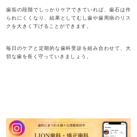
歯垢の段階でしっかりケアできていれば、歯石は作
られにくくなり、結果としてむし歯や歯周病のリス
クを大きく下げることができます。
毎日のケアと定期的な歯科受診を組み合わせて、大
切な歯を長く守っていきましょう。