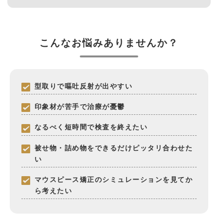
こんなお悩みありませんか？
型取りで嘔吐反射が出やすい
印象材が苦手で治療が憂鬱
なるべく短時間で検査を終えたい
被せ物・詰め物をできるだけピッタリ合わせた
い
マウスピース矯正のシミュレーションを見てか
ら考えたい