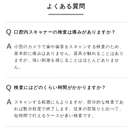
よくある質問
口腔内スキャナーの検査は痛みがありますか？
小型のカメラで歯や歯茎をスキャンする検査のため、
基本的に痛みはありません。器具が触れることはあり
ますが、強い刺激を感じることはほとんどありませ
ん。
検査にはどのくらい時間がかかりますか？
スキャンする範囲にもよりますが、部分的な検査であ
れば数分程度で終了します。従来の型取りと比べて、
短時間で行えるケースが多い検査です。