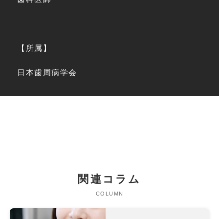
【所属】
日本歯周病学会
関連コラム
COLUMN