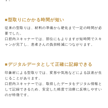
■型取りにかかる時間が短い
従来の型取りは、材料の準備から硬化まで一定の時間が必
要でした。
口腔内スキャナーでは、部位にもよりますが短時間でスキ
ャンが完了し、患者さんの負担軽減につながります。
■デジタルデータとして正確に記録できる
印象材による型取りでは、変形や気泡などによる誤差が生
じることがあります。
口腔内スキャナーでは、取得したデータをデジタル情報と
して記録できるため、安定した精度で治療に反映しやすい
のが特徴です。