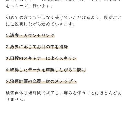
をスムーズに行います。
初めての方でも不安なく受けていただけるよう、段階ごと
にご説明しながら進めていきます。
1.診察・カウンセリング
2.必要に応じてお口の中を清掃
3.口腔内スキャナーによるスキャン
4.取得したデータを確認しながらご説明
5.治療計画の立案・次のステップへ
検査自体は短時間で終了し、痛みを伴うことはほとんどあ
りません。