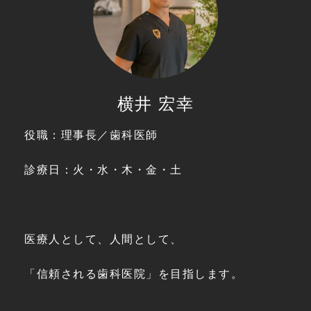
横井 宏幸
役職：理事長／歯科医師
診療日：火・水・木・金・土
医療人として、人間として、
「信頼される歯科医院」を目指します。