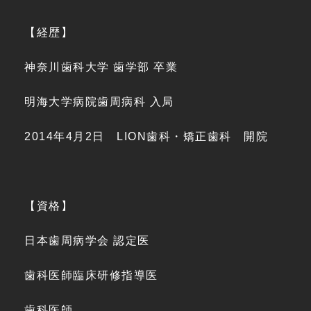
【経歴】
神奈川歯科大学 歯学部 卒業
明海大学病院歯周病科 入局
2014年4月2日 LION歯科・矯正歯科 開院
【資格】
日本歯周病学会 認定医
歯科医師臨床研修指導医
歯科医師