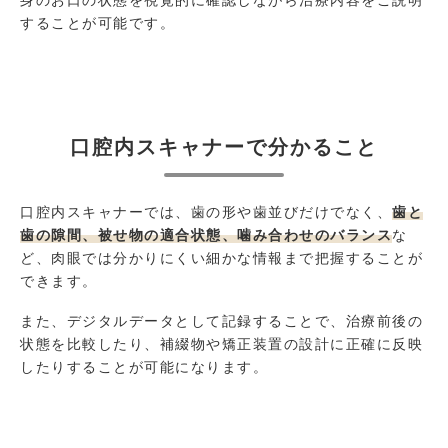
身のお口の状態を視覚的に確認しながら治療内容をご説明
することが可能です。
口腔内スキャナーで分かること
口腔内スキャナーでは、歯の形や歯並びだけでなく、
歯と
歯の隙間
、
被せ物の適合状態
、
噛み合わせのバランス
な
ど、肉眼では分かりにくい細かな情報まで把握することが
できます。
また、デジタルデータとして記録することで、治療前後の
状態を比較したり、補綴物や矯正装置の設計に正確に反映
したりすることが可能になります。