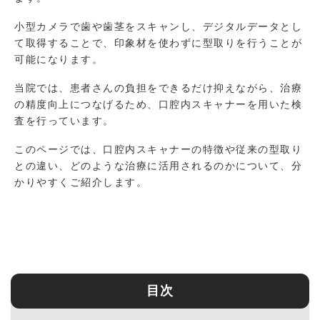
小型カメラで歯や歯茎をスキャンし、デジタルデータとし
て取得することで、印象材を使わずに型取りを行うことが
可能になります。
当院では、患者さんの負担をできるだけ抑えながら、治療
の精度向上につなげるため、口腔内スキャナーを用いた検
査を行っています。
このページでは、口腔内スキャナーの特徴や従来の型取り
との違い、どのような治療に活用されるのかについて、分
かりやすくご紹介します。
目次