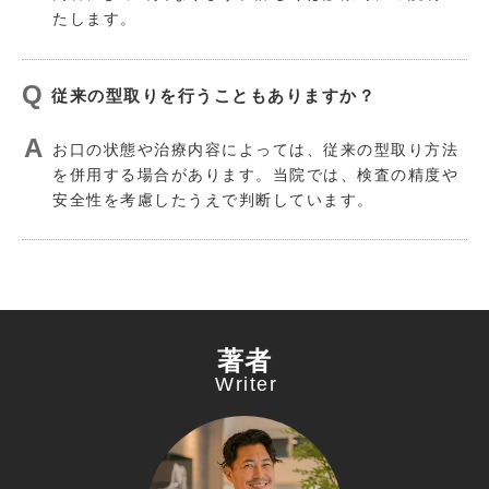
たします。
従来の型取りを行うこともありますか？
お口の状態や治療内容によっては、従来の型取り方法
を併用する場合があります。当院では、検査の精度や
安全性を考慮したうえで判断しています。
著者
Writer