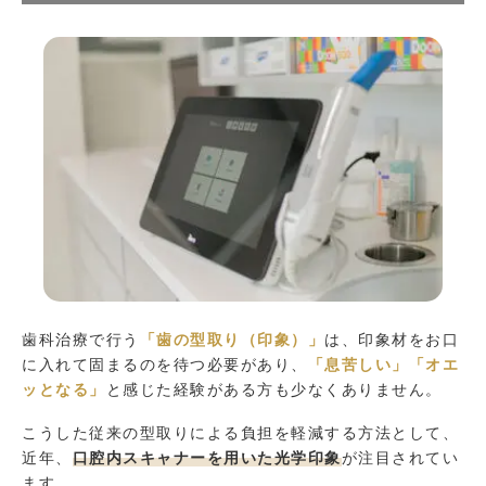
歯科治療で行う
「歯の型取り（印象）」
は、印象材をお口
に入れて固まるのを待つ必要があり、
「息苦しい」「オエ
ッとなる」
と感じた経験がある方も少なくありません。
こうした従来の型取りによる負担を軽減する方法として、
近年、
口腔内スキャナーを用いた光学印象
が注目されてい
ます。