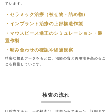
ています。
・セラミック治療（被せ物・詰め物）
・インプラント治療の上部構造作製
・マウスピース矯正のシミュレーション・装
置作製
・噛み合わせの確認や経過観察
精密な検査データをもとに、治療の質と再現性を高めるこ
とを目指しています。
検査の流れ
口腔内スキャナーの検査は、診察からスキャン、説明まで