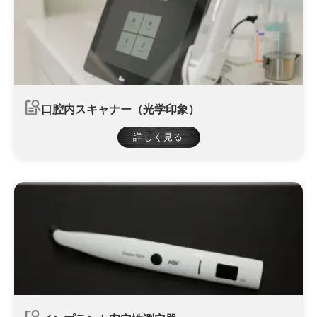
口腔内スキャナー（光学印象）
詳しく見る