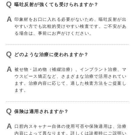
嘔吐反射が強くても受けられますか？
印象材をお口に入れる必要がないため、嘔吐反射が出
やすい方でも比較的受けやすい検査です。ご不安があ
る場合は、事前にお声がけください。
どのような治療に使われますか？
被せ物・詰め物（補綴治療）、インプラント治療、マ
ウスピース矯正など、さまざまな治療で活用されてい
ます。治療内容に応じて、適した検査方法をご提案し
ます。
保険は適用されますか？
口腔内スキャナー自体の使用可否や保険適用は、治療
内容によって異なります。詳しくは診察時にご説明い