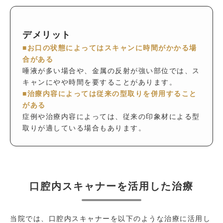
デメリット
■お口の状態によってはスキャンに時間がかかる場
合がある
唾液が多い場合や、金属の反射が強い部位では、ス
キャンにやや時間を要することがあります。
■治療内容によっては従来の型取りを併用すること
がある
症例や治療内容によっては、従来の印象材による型
取りが適している場合もあります。
口腔内スキャナーを活用した治療
当院では、口腔内スキャナーを以下のような治療に活用し