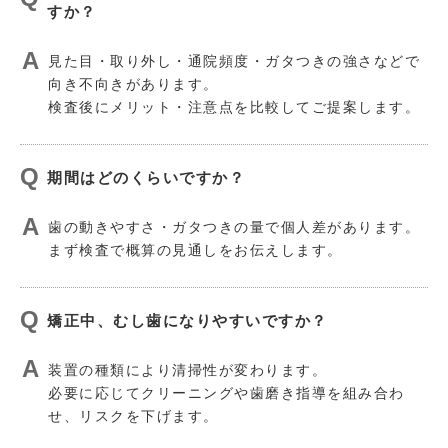
すか？
見た目・取り外し・通院頻度・ガタつきの強さなどで
向き不向きがあります。
検査後にメリット・注意点を比較してご提案します。
期間はどのくらいですか？
歯の動きやすさ・ガタつきの量で個人差があります。
まず検査で概算の見通しをお伝えします。
矯正中、むし歯になりやすいですか？
装置の種類により清掃性が変わります。
必要に応じてクリーニングや歯磨き指導を組み合わ
せ、リスクを下げます。