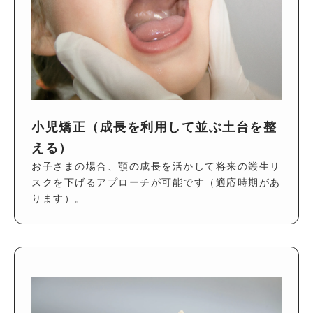
小児矯正（成長を利用して並ぶ土台を整
える）
お子さまの場合、顎の成長を活かして将来の叢生リ
スクを下げるアプローチが可能です（適応時期があ
ります）。