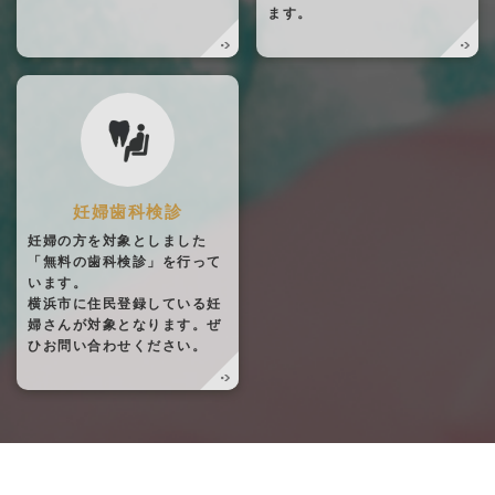
ます。
妊婦歯科検診
妊婦の方を対象としました
「無料の歯科検診」を行って
います。
横浜市に住民登録している妊
婦さんが対象となります。ぜ
ひお問い合わせください。