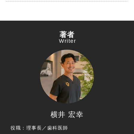
著者
Writer
横井 宏幸
役職：理事長／歯科医師