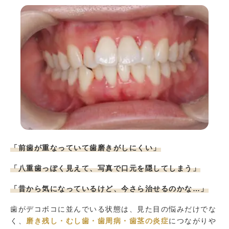
「前歯が重なっていて歯磨きがしにくい」
「八重歯っぽく見えて、写真で口元を隠してしまう」
「昔から気になっているけど、今さら治せるのかな…」
歯がデコボコに並んでいる状態は、見た目の悩みだけでな
く、
磨き残し・むし歯・歯周病・歯茎の炎症
につながりや