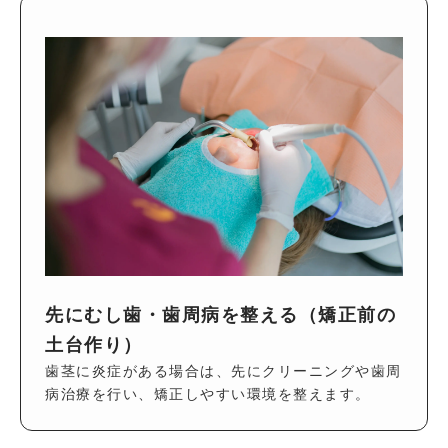
先にむし歯・歯周病を整える（矯正前の
土台作り）
歯茎に炎症がある場合は、先にクリーニングや歯周
病治療を行い、矯正しやすい環境を整えます。