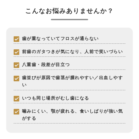
こんなお悩みありませんか？
歯が重なっていてフロスが通らない
前歯のガタつきが気になり、人前で笑いづらい
八重歯・段差が目立つ
歯並びが原因で歯茎が腫れやすい／出血しやす
い
いつも同じ場所がむし歯になる
噛みにくい、顎が疲れる、食いしばりが強い気
がする