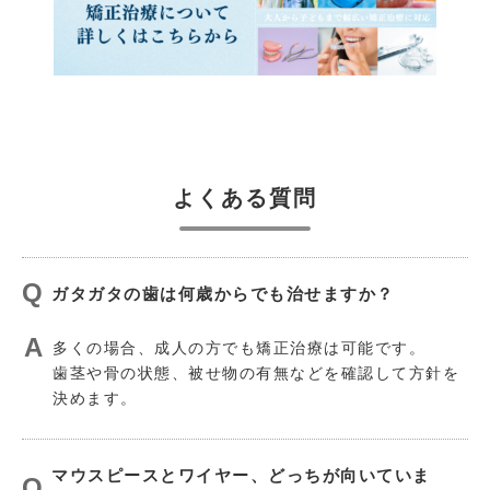
よくある質問
ガタガタの歯は何歳からでも治せますか？
多くの場合、成人の方でも矯正治療は可能です。
歯茎や骨の状態、被せ物の有無などを確認して方針を
決めます。
マウスピースとワイヤー、どっちが向いていま