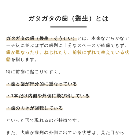
ガタガタの歯（叢生）とは
ガタガタの歯（叢生・そうせい）
とは、本来なだらかなア
ーチ状に並ぶはずの歯列に十分なスペースが確保できず、
歯が重なったり、ねじれたり、前後にずれて生えている状
態
を指します。
特に前歯に起こりやすく、
・歯と歯が部分的に重なっている
・1本だけ内側や外側に飛び出している
・歯の向きが回転している
といった形で現れるのが特徴です。
また、犬歯が歯列の外側に出ている状態は、見た目から