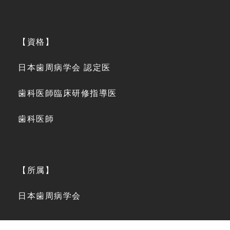
【資格】
日本歯周病学会 認定医
歯科医師臨床研修指導医
歯科医師
【所属】
日本歯周病学会