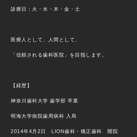
診療日：火・水・木・金・土
医療人として、人間として、
「信頼される歯科医院」を目指します。
【経歴】
神奈川歯科大学 歯学部 卒業
明海大学病院歯周病科 入局
2014年4月2日 LION歯科・矯正歯科 開院