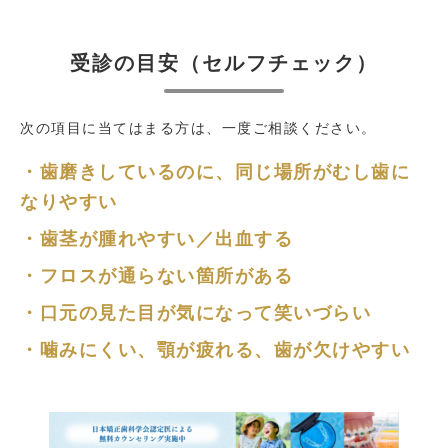
受診の目安（セルフチェック）
次の項目に当てはまる方は、一度ご相談ください。
・歯磨きしているのに、同じ場所がむし歯に
なりやすい
・歯茎が腫れやすい／出血する
・フロスが通らない箇所がある
・口元の見た目が気になって笑いづらい
・噛みにくい、顎が疲れる、歯が欠けやすい