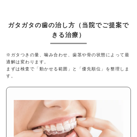
ガタガタの歯の治し方（当院でご提案で
きる治療）
※ガタつきの量、噛み合わせ、歯茎や骨の状態によって最
適解は変わります。
まずは検査で「動かせる範囲」と「優先順位」を整理しま
す。