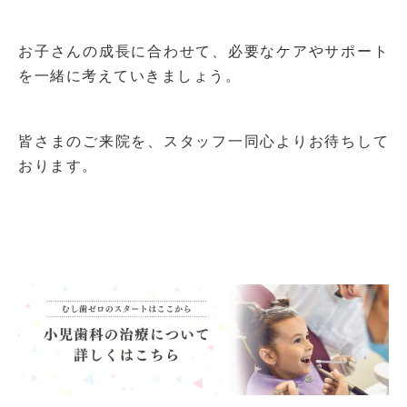
お子さんの成長に合わせて、必要なケアやサポート
を一緒に考えていきましょう。
皆さまのご来院を、スタッフ一同心よりお待ちして
おります。