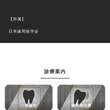
【所属】
日本歯周病学会
診療案内
一般歯科
歯周病治療