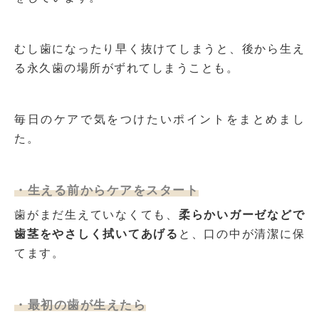
むし歯になったり早く抜けてしまうと、後から生え
る永久歯の場所がずれてしまうことも。
毎日のケアで気をつけたいポイントをまとめまし
た。
・生える前からケアをスタート
歯がまだ生えていなくても、
柔らかいガーゼなどで
歯茎をやさしく拭いてあげる
と、口の中が清潔に保
てます。
・最初の歯が生えたら