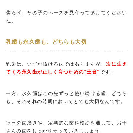
焦らず、その子のペースを見守ってあげてください
ね。
乳歯も永久歯も、どちらも大切
乳歯は、いずれ抜ける歯ではありますが、
次に生え
てくる永久歯が正しく育つための“土台”
です。
一方、永久歯はこの先ずっと使い続ける歯。どちら
も、それぞれの時期においてとても大切なんです。
毎日の歯磨きや、定期的な歯科検診を通して、お子
さんの歯をしっかり守っていきましょう。