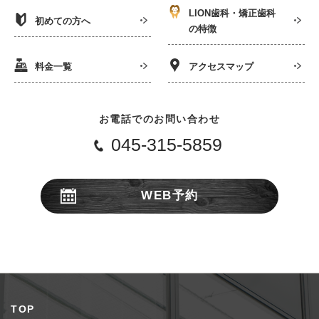
LION歯科・矯正歯科
初めての方へ
の特徴
料金一覧
アクセスマップ
お電話でのお問い合わせ
045-315-5859
WEB予約
24時間受付
TOP