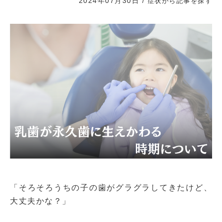
2024年07月30日
/
症状から記事を探す
「そろそろうちの子の歯がグラグラしてきたけど、
大丈夫かな？」