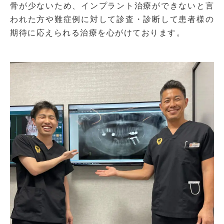
骨が少ないため、インプラント治療ができないと言
われた方や難症例に対して診
査・診断して患者様の
期待に応えられる治療を心がけております。