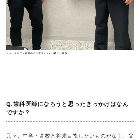
ソケットリフト併用のインプラントオペ後の一枚📷
Q.歯科医師になろうと思ったきっかけはなん
ですか？
元々、中学・高校と将来目指したいものがなく、父