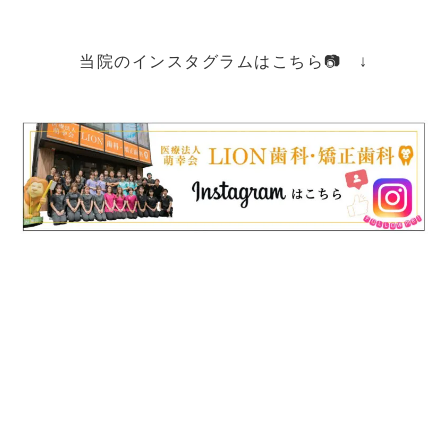
当院のインスタグラムはこちら📷 ↓