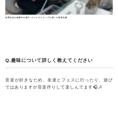
吉野先生の診療中の様子−マイクロスコープを用いた根管治療
Q.趣味について詳しく教えてください
音楽が好きなため、友達とフェスに行ったり、遊び
ではありますが音楽作りして楽しんでます🎧🎶