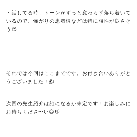
・話してる時、トーンがずっと変わらず落ち着いて
いるので、怖がりの患者様などは特に相性が良さそ
う😊
それでは今回はここまでです。お付き合いありがと
うございました！🦁
次回の先生紹介は誰になるか未定です！お楽しみに
お待ちくださ〜い😊👋