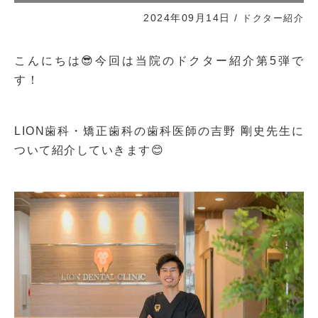
2024年09月14日
/
ドクター紹介
こんにちは😎今回は当院のドクター紹介第5弾で
す！
LION歯科・矯正歯科の歯科医師の吉野 剛史先生に
ついて紹介していきます😊