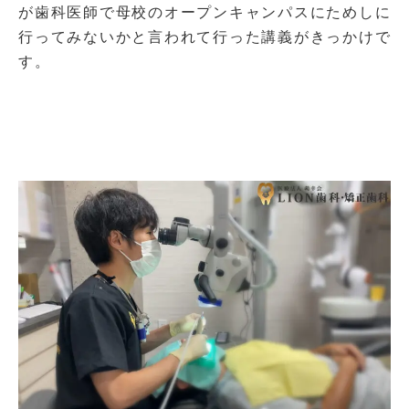
が歯科医師で母校のオープンキャンパスにためしに
行ってみないかと言われて行った講義がきっかけで
す。