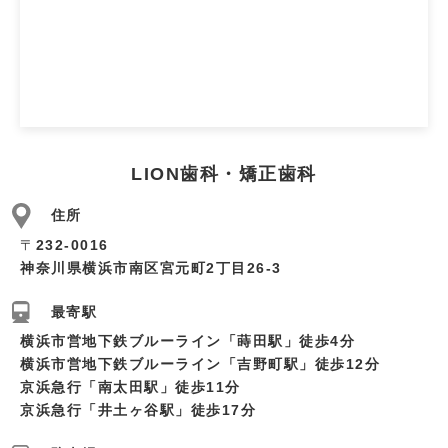
LION歯科・矯正歯科
住所
〒
232-0016
神奈川県横浜市南区宮元町2丁目26-3
最寄駅
横浜市営地下鉄ブルーライン「蒔田駅」徒歩4分
横浜市営地下鉄ブルーライン「吉野町駅」徒歩12分
京浜急行「南太田駅」徒歩11分
京浜急行「井土ヶ谷駅」徒歩17分