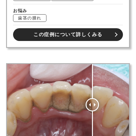
お悩み
歯茎の腫れ
この症例について詳しくみる