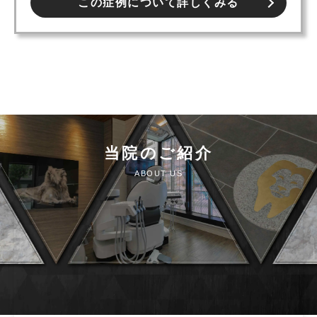
この症例について詳しくみる
当院のご紹介
ABOUT US