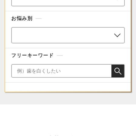
お悩み別
フリーキーワード