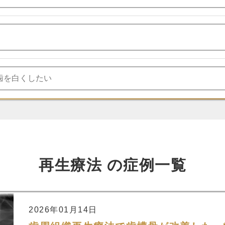
再生療法 の
症例一覧
2026年01月14日