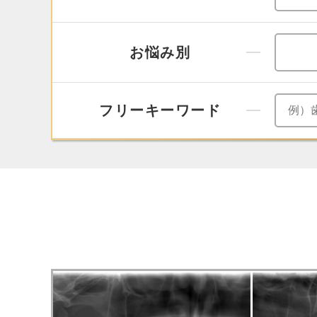
お悩み別
フリーキーワード