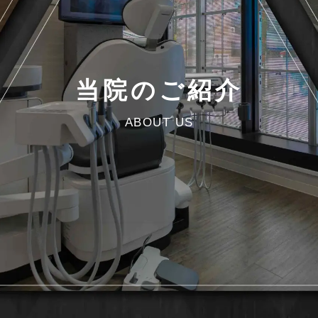
当院のご紹介
ABOUT US