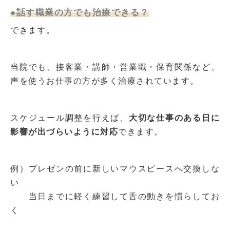
●話す職業の方でも治療できる？
できます。
当院でも、接客業・講師・営業職・保育関係など、
声を使うお仕事の方が多く治療されています。
スケジュール調整を行えば、
大切な仕事のある日に
影響が出づらいように対応
できます。
例）プレゼンの前に新しいマウスピースへ交換しな
い
当日までに軽く練習して舌の動きを慣らしてお
く