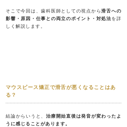
そこで今回は、歯科医師としての視点から
滑舌への
影響・原因・仕事との両立のポイント・対処法
を詳
しく解説します。
マウスピース矯正で滑舌が悪くなることはあ
る？
結論からいうと、
治療開始直後は発音が変わったよ
うに感じることがあります。