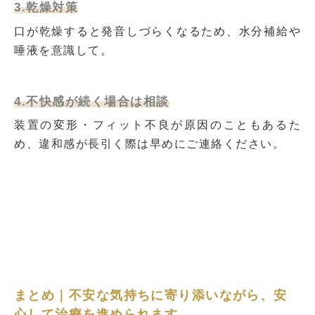
3.乾燥対策
口が乾燥すると発音しづらくなるため、水分補給や
唾液を意識して。
4.不快感が続く場合は相談
装置の変形・フィット不良が原因のこともあるた
め、違和感が長引く際は早めにご連絡ください。
まとめ｜不安な気持ちに寄り添いながら、安
心して治療を進められます