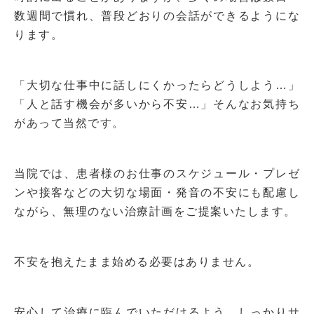
数週間で慣れ、普段どおりの会話ができるようにな
ります。
「大切な仕事中に話しにくかったらどうしよう…」
「人と話す機会が多いから不安…」そんなお気持ち
があって当然です。
当院では、患者様のお仕事のスケジュール・プレゼ
ンや接客などの大切な場面・発音の不安にも配慮し
ながら、無理のない治療計画をご提案いたします。
不安を抱えたまま始める必要はありません。
安心して治療に臨んでいただけるよう、しっかりサ