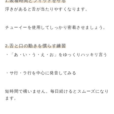
1.装着時間とフィットを守る
浮きがあると舌が当たりやすくなります。
チューイーを使用してしっかり密着させましょう。
2.舌と口の動きを慣らす練習
・「あ・い・う・え・お」をゆっくりハッキリ言う
・サ行・ラ行を中心に発音してみる
短時間で構いません。毎日続けるとスムーズになり
ます。