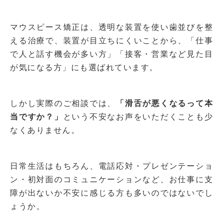
マウスピース矯正は、透明な装置を使い歯並びを整
える治療で、装置が目立ちにくいことから、「仕事
で人と話す機会が多い方」「接客・営業など見た目
が気になる方」にも選ばれています。
しかし実際のご相談では、
「滑舌が悪くなるって本
当ですか？」
という不安なお声をいただくことも少
なくありません。
日常生活はもちろん、電話応対・プレゼンテーショ
ン・初対面のコミュニケーションなど、お仕事に支
障が出ないか不安に感じる方も多いのではないでし
ょうか。