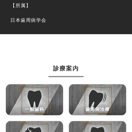
【所属】
日本歯周病学会
診療案内
一般歯科
歯周病治療