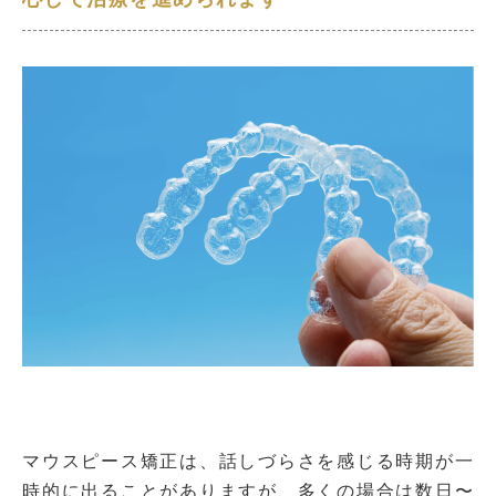
マウスピース矯正は、話しづらさを感じる時期が一
時的に出ることがありますが、多くの場合は数日〜