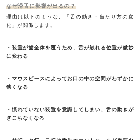
なぜ滑舌に影響が出るの？
理由は以下のような、「舌の動き・当たり方の変
化」が関係します。
・装置が歯全体を覆うため、舌が触れる位置が微妙
に変わる
・マウスピースによってお口の中の空間がわずかに
狭くなる
・慣れていない装置を意識してしまい、舌の動きが
ぎこちなくなる