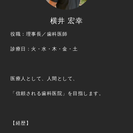
横井 宏幸
役職：理事長／歯科医師
診療日：火・水・木・金・土
医療人として、人間として、
「信頼される歯科医院」を目指します。
【経歴】