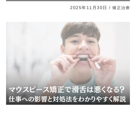
2025年11月30日
/
矯正治療