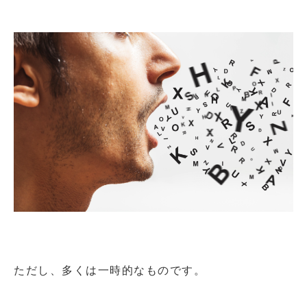
ただし、多くは一時的なものです。