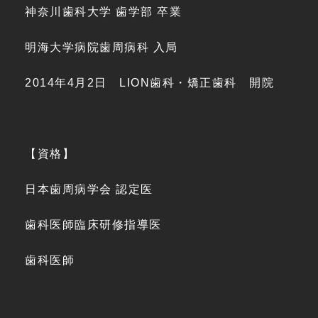
神奈川歯科大学 歯学部 卒業
明海大学病院歯周病科 入局
2014年4月2日 LION歯科・矯正歯科 開院
【資格】
日本歯周病学会 認定医
歯科医師臨床研修指導医
歯科医師