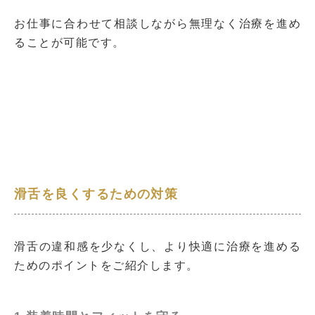
お仕事に合わせて相談しながら無理なく治療を進め
ることが可能です。
滑舌を良くするための対策
滑舌の違和感を少なくし、より快適に治療を進める
ためのポイントをご紹介します。