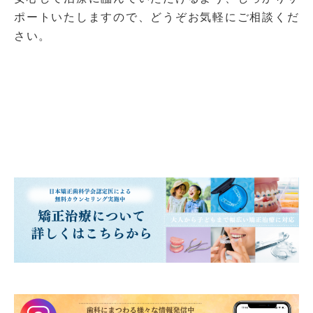
ポートいたしますので、どうぞお気軽にご相談くだ
さい。