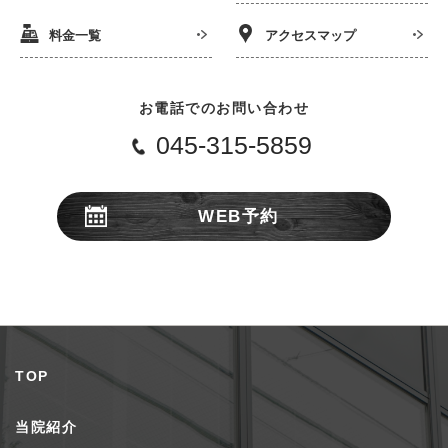
料金一覧
アクセスマップ
お電話でのお問い合わせ
045-315-5859
WEB予約
24時間受付
TOP
当院紹介