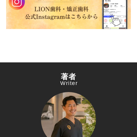
著者
Writer