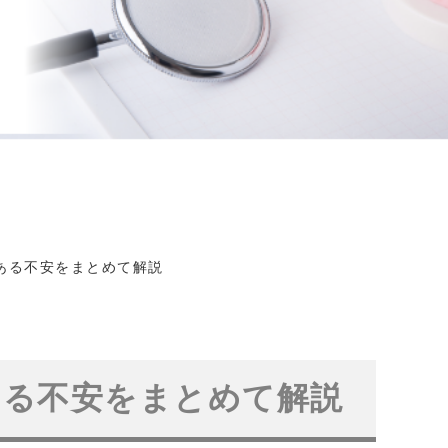
ある不安をまとめて解説
ある不安をまとめて解説