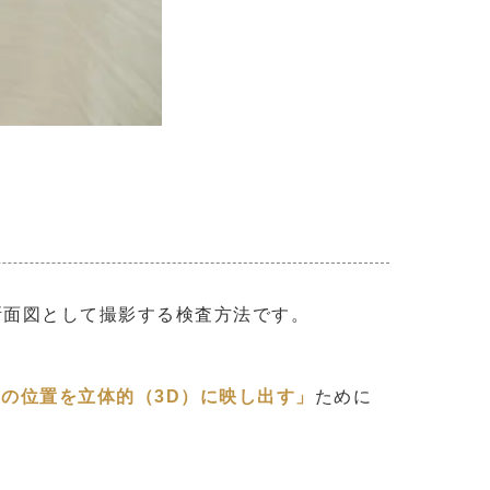
断面図として撮影する検査方法です。
の位置を立体的（3D）に映し出す」
ために