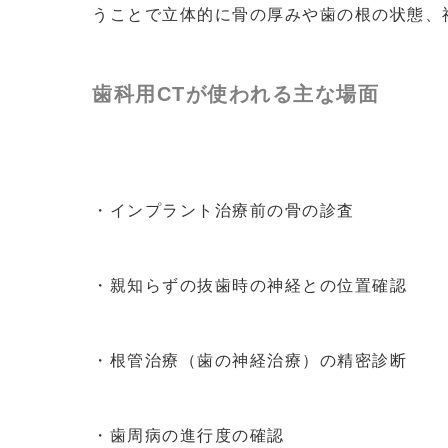
うことで立体的に骨の厚みや歯の根の状態、
歯科用CTが使われる主な場面
・インプラント治療前の骨の診査
・親知らずの抜歯時の神経との位置確認
・根管治療（歯の神経治療）の精密診断
・歯周病の進行度の確認