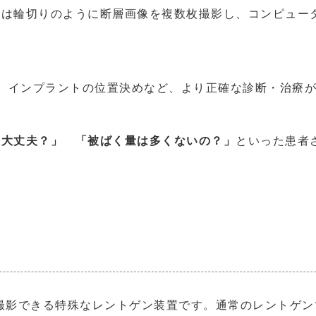
Tは輪切りのように断層画像を複数枚撮影し、コンピュー
、インプラントの位置決めなど、より正確な診断・治療
は大丈夫？」 「被ばく量は多くないの？」
といった患者
で撮影できる特殊なレントゲン装置です。通常のレントゲン