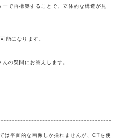
ターで再構築することで、立体的な構造が見
が可能になります。
さんの疑問にお答えします。
では平面的な画像しか撮れませんが、CTを使