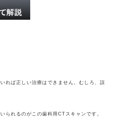
ていれば正しい治療はできません。むしろ、誤
いられるのがこの歯科用CTスキャンです。