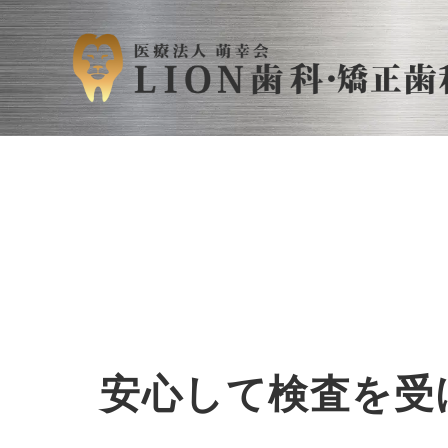
安心して検査を受