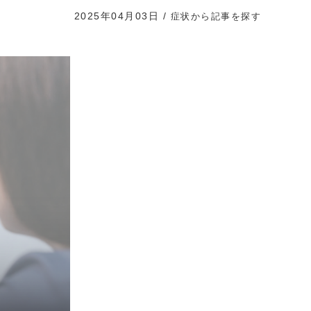
2025年04月03日
/
症状から記事を探す