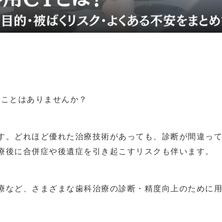
たことはありませんか？
す。
どれほど優れた治療技術があっても、診断が間違っ
療後に合併症や後遺症を引き起こすリスクも伴います。
療など、さまざまな歯科治療の診断・精度向上のために用