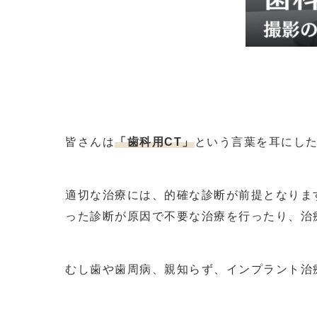
皆さんは
「歯科用CT」
という言葉を耳にし
適切な治療には、的確な診断が前提となりま
った診断が原因で不要な治療を行ったり、治
むし歯や歯周病、親知らず、インプラント治