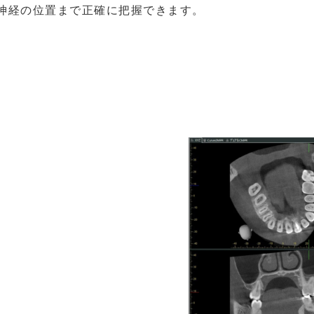
神経の位置まで正確に把握できます。