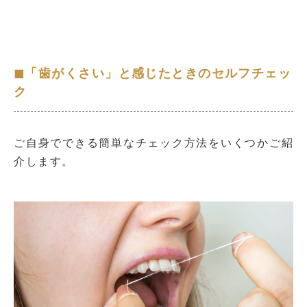
◼︎「歯がくさい」と感じたときのセルフチェッ
ク
ご自身でできる簡単なチェック方法をいくつかご紹
介します。