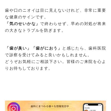
歯や口のニオイは目に見えないけれど、非常に重要
な健康のサインです。
「気のせいかな」
で終わらせず、早めの対処が将来
の大きなトラブルを防ぎます。
「歯が臭い」「歯がにおう」
と感じたら、歯科医院
で診察を受けてみると良いかもしれません。
どうぞお気軽にご相談下さい。皆様のご来院を心よ
りお待ちしております。