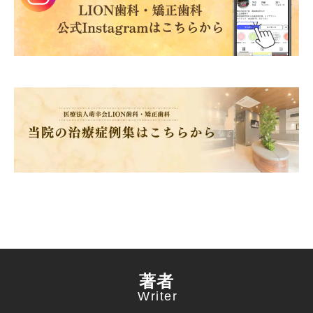
著者
Writer