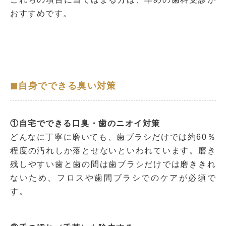
おすすめです。
◼︎自身でできる臭い対策
①自宅でできる口臭・歯のニオイ対策
どんなに丁寧に磨いても、歯ブラシだけでは約60％
程度の汚れしか落とせないといわれています。磨き
残しやすい歯と歯の間は歯ブラシだけでは磨ききれ
ないため、フロスや歯間ブラシでのケアが必須で
す。