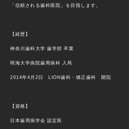
「信頼される歯科医院」を目指します。
【経歴】
神奈川歯科大学 歯学部 卒業
明海大学病院歯周病科 入局
2014年4月2日 LION歯科・矯正歯科 開院
【資格】
日本歯周病学会 認定医