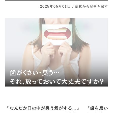
2025年05月01日
/
症状から記事を探す
「なんだか口の中が臭う気がする…」 「歯を磨い