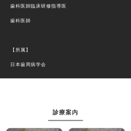
歯科医師臨床研修指導医
歯科医師
【所属】
日本歯周病学会
診療案内